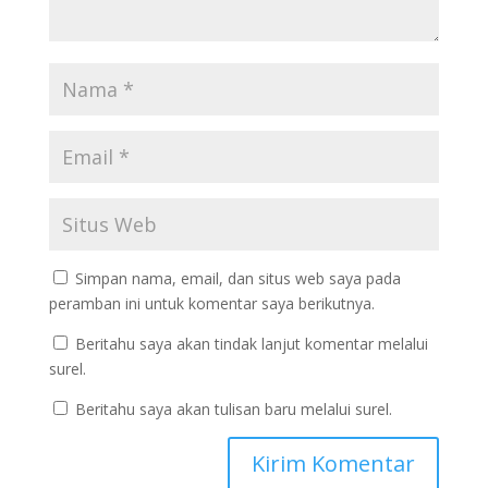
Simpan nama, email, dan situs web saya pada
peramban ini untuk komentar saya berikutnya.
Beritahu saya akan tindak lanjut komentar melalui
surel.
Beritahu saya akan tulisan baru melalui surel.