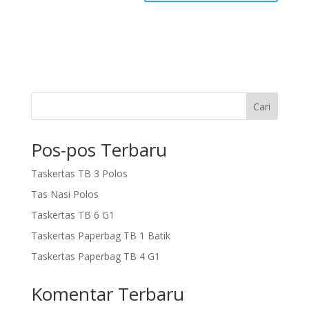
Cari
Pos-pos Terbaru
Taskertas TB 3 Polos
Tas Nasi Polos
Taskertas TB 6 G1
Taskertas Paperbag TB 1 Batik
Taskertas Paperbag TB 4 G1
Komentar Terbaru