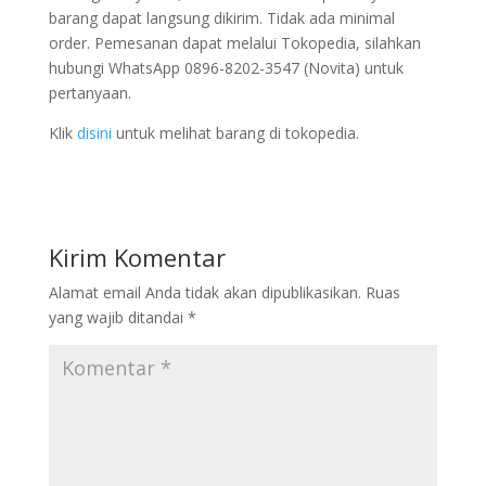
barang dapat langsung dikirim. Tidak ada minimal
order. Pemesanan dapat melalui Tokopedia, silahkan
hubungi WhatsApp 0896-8202-3547 (Novita) untuk
pertanyaan.
Klik
disini
untuk melihat barang di tokopedia.
Kirim Komentar
Alamat email Anda tidak akan dipublikasikan.
Ruas
yang wajib ditandai
*