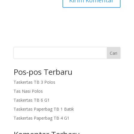
Cari
Pos-pos Terbaru
Taskertas TB 3 Polos
Tas Nasi Polos
Taskertas TB 6 G1
Taskertas Paperbag TB 1 Batik
Taskertas Paperbag TB 4 G1