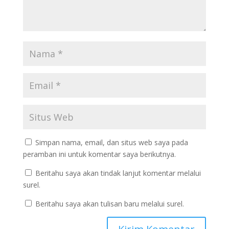
Simpan nama, email, dan situs web saya pada
peramban ini untuk komentar saya berikutnya.
Beritahu saya akan tindak lanjut komentar melalui
surel.
Beritahu saya akan tulisan baru melalui surel.