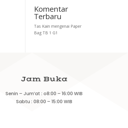
Komentar
Terbaru
Tas Kain
mengenai
Paper
Bag TB 1 G1
Jam Buka
Senin – Jum’at : o8:00 – 16:00 WIB
Sabtu : 08:00 – 15:00 WIB