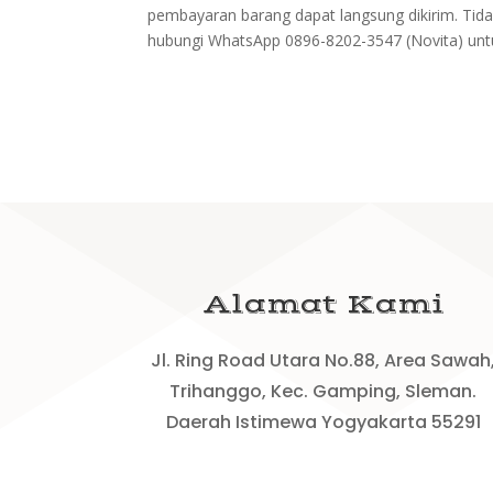
pembayaran barang dapat langsung dikirim. Tid
hubungi WhatsApp 0896-8202-3547 (Novita) untu
Alamat Kami
Jl. Ring Road Utara No.88, Area Sawah
Trihanggo, Kec. Gamping, Sleman.
Daerah Istimewa Yogyakarta 55291