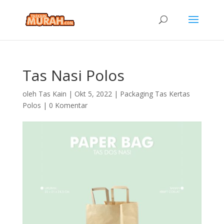
Tas Nasi Polos
oleh
Tas Kain
|
Okt 5, 2022
|
Packaging Tas Kertas
Polos
|
0 Komentar