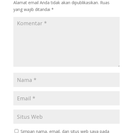
Alamat email Anda tidak akan dipublikasikan.
Ruas
yang wajib ditandai
*
Simpan nama, email, dan situs web saya pada