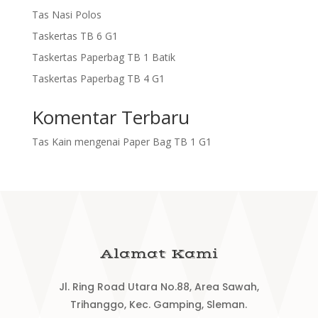
Tas Nasi Polos
Taskertas TB 6 G1
Taskertas Paperbag TB 1 Batik
Taskertas Paperbag TB 4 G1
Komentar Terbaru
Tas Kain
mengenai
Paper Bag TB 1 G1
Alamat Kami
Jl. Ring Road Utara No.88, Area Sawah,
Trihanggo, Kec. Gamping, Sleman.