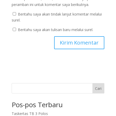
peramban ini untuk komentar saya berikutnya.
Beritahu saya akan tindak lanjut komentar melalui
surel.
Beritahu saya akan tulisan baru melalui surel.
Cari
Pos-pos Terbaru
Taskertas TB 3 Polos