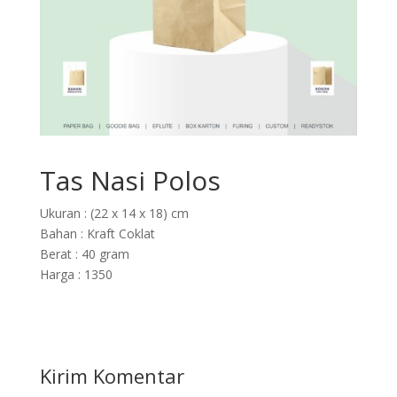
Tas Nasi Polos
Ukuran : (22 x 14 x 18) cm
Bahan : Kraft Coklat
Berat : 40 gram
Harga : 1350
Kirim Komentar