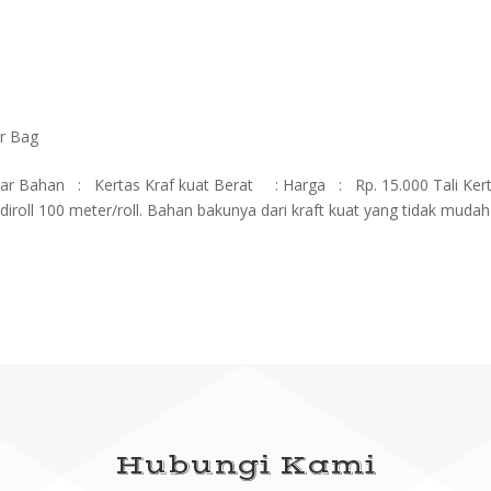
r Bag
ar Bahan : Kertas Kraf kuat Berat : Harga : Rp. 15.000 Tali Ker
n diroll 100 meter/roll. Bahan bakunya dari kraft kuat yang tidak mudah
Hubungi Kami