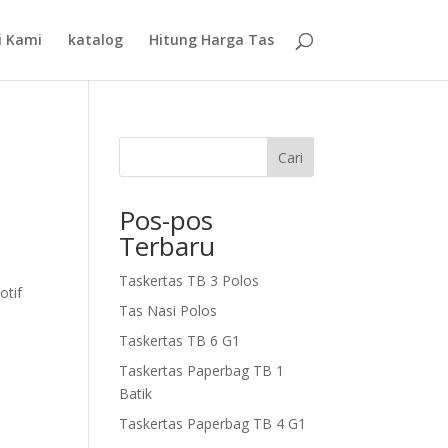
i Kami
katalog
Hitung Harga Tas
Cari
Pos-pos
Terbaru
Taskertas TB 3 Polos
otif
Tas Nasi Polos
Taskertas TB 6 G1
Taskertas Paperbag TB 1
Batik
Taskertas Paperbag TB 4 G1