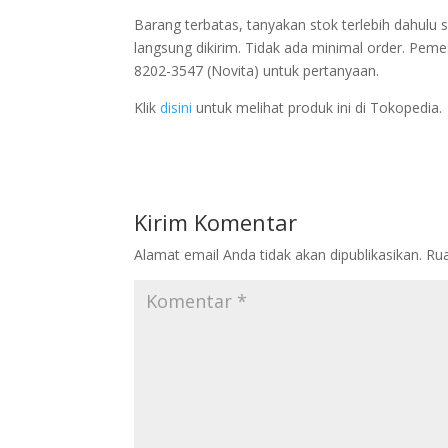
Barang terbatas, tanyakan stok terlebih dahul
langsung dikirim. Tidak ada minimal order. Pem
8202-3547 (Novita) untuk pertanyaan.
Klik
disini
untuk melihat produk ini di Tokopedia.
Kirim Komentar
Alamat email Anda tidak akan dipublikasikan.
Rua