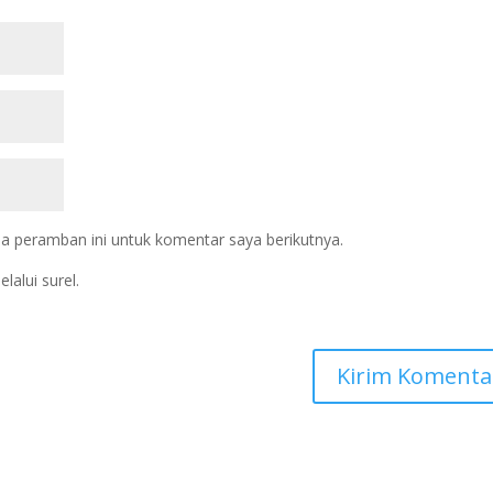
a peramban ini untuk komentar saya berikutnya.
lalui surel.
.