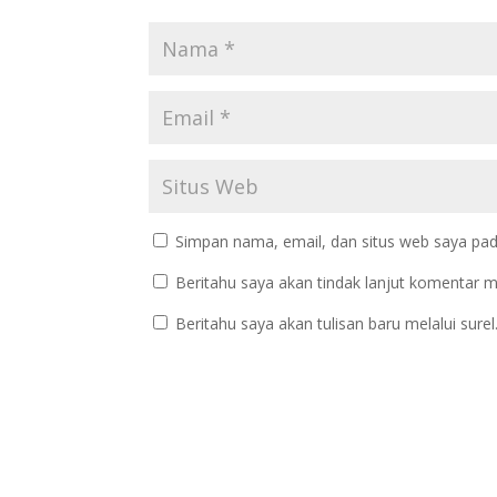
Simpan nama, email, dan situs web saya pad
Beritahu saya akan tindak lanjut komentar me
Beritahu saya akan tulisan baru melalui surel