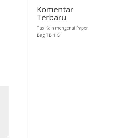
Komentar
Terbaru
Tas Kain
mengenai
Paper
Bag TB 1 G1