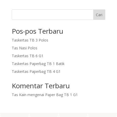
Cari
Pos-pos Terbaru
Taskertas TB 3 Polos
Tas Nasi Polos
Taskertas TB 6 G1
Taskertas Paperbag TB 1 Batik
Taskertas Paperbag TB 4 G1
Komentar Terbaru
Tas Kain
mengenai
Paper Bag TB 1 G1