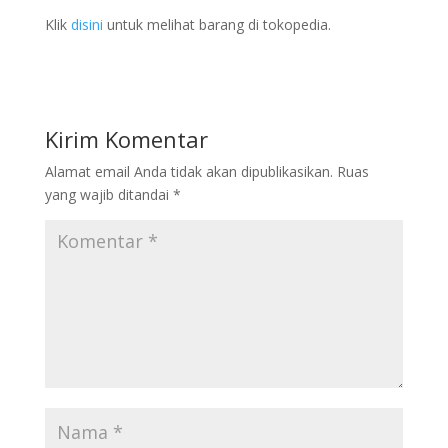
Klik
disini
untuk melihat barang di tokopedia.
Kirim Komentar
Alamat email Anda tidak akan dipublikasikan.
Ruas
yang wajib ditandai
*