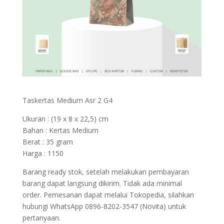
Taskertas Medium
Asr 2 G4
Ukuran : (19 x 8 x 22,5) cm
Bahan : Kertas Medium
Berat : 35 gram
Harga : 1150
Barang ready stok, setelah melakukan pembayaran
barang dapat langsung dikirim. Tidak ada minimal
order. Pemesanan dapat melalui Tokopedia, silahkan
hubungi WhatsApp 0896-8202-3547 (Novita) untuk
pertanyaan.