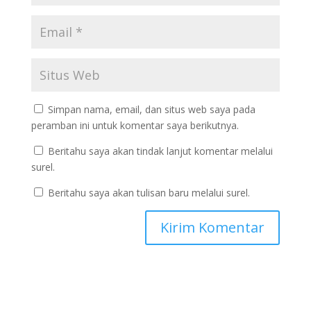
Simpan nama, email, dan situs web saya pada
peramban ini untuk komentar saya berikutnya.
Beritahu saya akan tindak lanjut komentar melalui
surel.
Beritahu saya akan tulisan baru melalui surel.