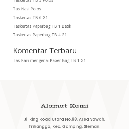
Taskertas TB 3 Polos
Tas Nasi Polos
Taskertas TB 6 G1
Taskertas Paperbag TB 1 Batik
Taskertas Paperbag TB 4 G1
Komentar Terbaru
Tas Kain
mengenai
Paper Bag TB 1 G1
Alamat Kami
Jl. Ring Road Utara No.88, Area Sawah,
Trihanggo, Kec. Gamping, Sleman.