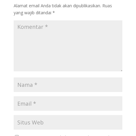
Alamat email Anda tidak akan dipublikasikan.
Ruas
yang wajib ditandai
*