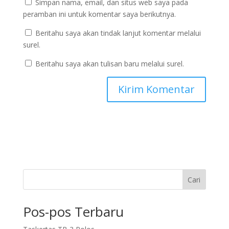
Simpan nama, email, dan situs web saya pada
peramban ini untuk komentar saya berikutnya.
Beritahu saya akan tindak lanjut komentar melalui
surel.
Beritahu saya akan tulisan baru melalui surel.
Cari
Pos-pos Terbaru