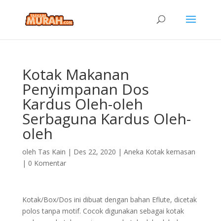
Kotak Makanan
Penyimpanan Dos
Kardus Oleh-oleh
Serbaguna Kardus Oleh-
oleh
oleh
Tas Kain
|
Des 22, 2020
|
Aneka Kotak kemasan
|
0 Komentar
Kotak/Box/Dos ini dibuat dengan bahan Eflute, dicetak
polos tanpa motif. Cocok digunakan sebagai kotak