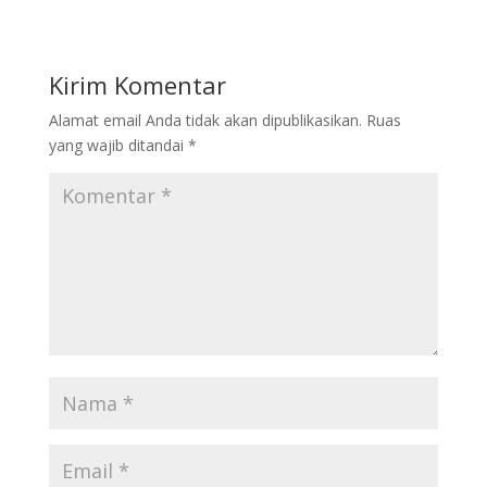
Kirim Komentar
Alamat email Anda tidak akan dipublikasikan.
Ruas
yang wajib ditandai
*