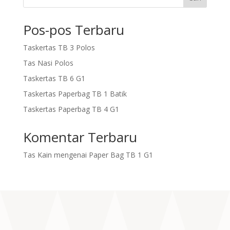
Pos-pos Terbaru
Taskertas TB 3 Polos
Tas Nasi Polos
Taskertas TB 6 G1
Taskertas Paperbag TB 1 Batik
Taskertas Paperbag TB 4 G1
Komentar Terbaru
Tas Kain
mengenai
Paper Bag TB 1 G1