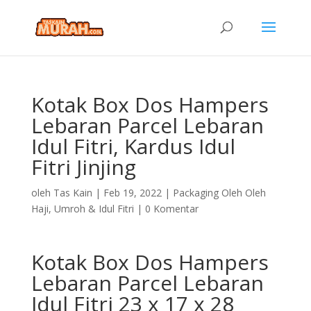
Kotak Box Dos Hampers
Lebaran Parcel Lebaran
Idul Fitri, Kardus Idul
Fitri Jinjing
oleh
Tas Kain
|
Feb 19, 2022
|
Packaging Oleh Oleh
Haji, Umroh & Idul Fitri
|
0 Komentar
Kotak Box Dos Hampers
Lebaran Parcel Lebaran
Idul Fitri 23 x 17 x 28