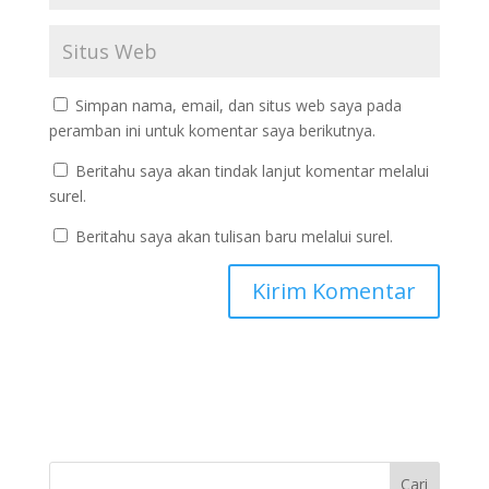
Simpan nama, email, dan situs web saya pada
peramban ini untuk komentar saya berikutnya.
Beritahu saya akan tindak lanjut komentar melalui
surel.
Beritahu saya akan tulisan baru melalui surel.
Cari