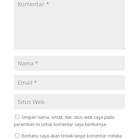
Simpan nama, email, dan situs web saya pada
peramban ini untuk komentar saya berikutnya.
Beritahu saya akan tindak lanjut komentar melalui