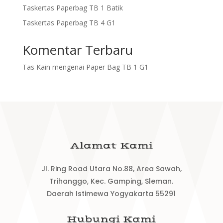
Taskertas Paperbag TB 1 Batik
Taskertas Paperbag TB 4 G1
Komentar Terbaru
Tas Kain
mengenai
Paper Bag TB 1 G1
Alamat Kami
Jl. Ring Road Utara No.88, Area Sawah,
Trihanggo, Kec. Gamping, Sleman.
Daerah Istimewa Yogyakarta 55291
Hubungi Kami