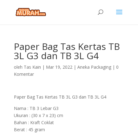
Paper Bag Tas Kertas TB
3L G3 dan TB 3L G4
oleh
Tas Kain
|
Mar 19, 2022
|
Aneka Packaging
|
0
Komentar
Paper Bag Tas Kertas TB 3L G3 dan TB 3L G4
Nama : TB 3 Lebar G3
Ukuran : (30 x 7 x 23) cm
Bahan : Kraft Coklat
Berat : 45 gram