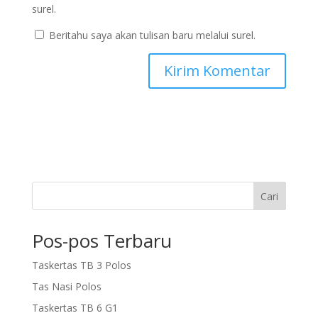
surel.
Beritahu saya akan tulisan baru melalui surel.
Cari
Pos-pos Terbaru
Taskertas TB 3 Polos
Tas Nasi Polos
Taskertas TB 6 G1