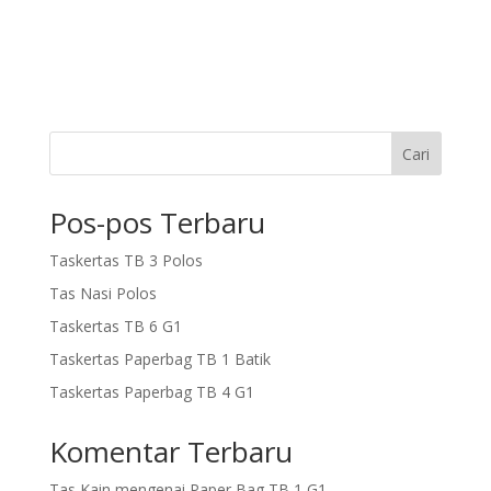
Cari
Pos-pos Terbaru
Taskertas TB 3 Polos
Tas Nasi Polos
Taskertas TB 6 G1
Taskertas Paperbag TB 1 Batik
Taskertas Paperbag TB 4 G1
Komentar Terbaru
Tas Kain
mengenai
Paper Bag TB 1 G1