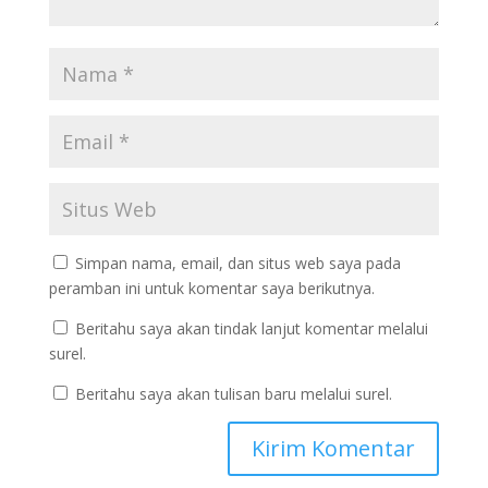
Simpan nama, email, dan situs web saya pada
peramban ini untuk komentar saya berikutnya.
Beritahu saya akan tindak lanjut komentar melalui
surel.
Beritahu saya akan tulisan baru melalui surel.