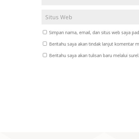
Simpan nama, email, dan situs web saya pad
Beritahu saya akan tindak lanjut komentar me
Beritahu saya akan tulisan baru melalui surel