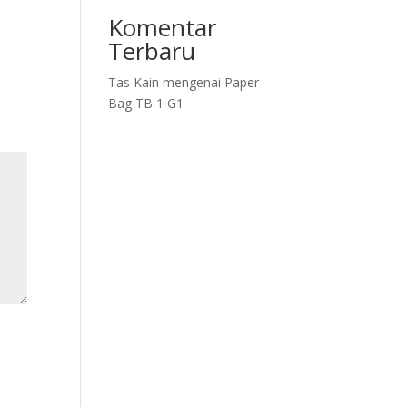
Komentar
Terbaru
Tas Kain
mengenai
Paper
Bag TB 1 G1