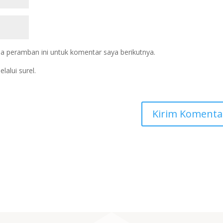
a peramban ini untuk komentar saya berikutnya.
lalui surel.
.