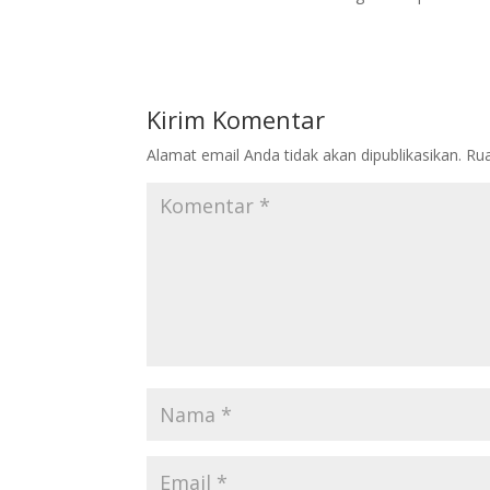
Kirim Komentar
Alamat email Anda tidak akan dipublikasikan.
Rua